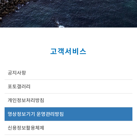
고객서비스
공지사항
포토갤러리
개인정보처리방침
영상정보기기 운영관리방침
신용정보활용체제