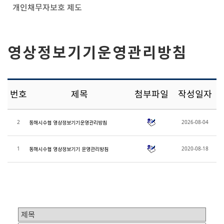
개인채무자보호 제도
영상정보기기운영관리방침
번호
제목
첨부파일
작성일자
2
2026-08-04
동해시수협 영상정보기기운영관리방침
1
2020-08-18
동해시수협 영상정보기기 운영관리방침