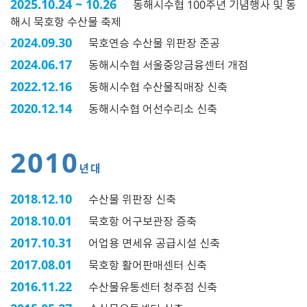
2025.10.24 ~ 10.26
동해시수협 100주년 기념행사 및 동
해시 묵호항 수산물 축제
2024.09.30
묵호연승 수산물 위판장 준공
2024.06.17
동해시수협 서울중앙금융센터 개점
2022.12.16
동해시수협 수산물직매장 신축
2020.12.14
동해시수협 어선수리소 신축
2010
년대
2018.12.10
수산물 위판장 신축
2018.10.01
묵호항 어구보관장 증축
2017.10.31
어업용 면세유 공급시설 신축
2017.08.01
묵호항 활어판매센터 신축
2016.11.22
수산물유통센터 청주점 신축