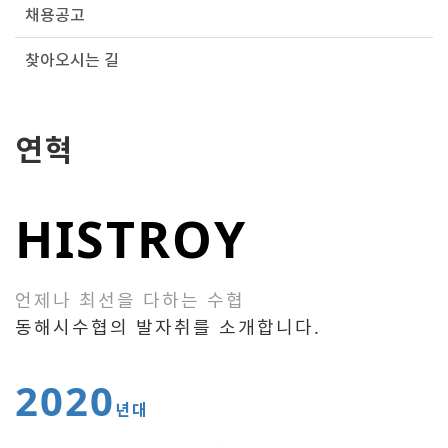
채용공고
찾아오시는 길
연혁
HISTROY
언제나 최선을 다하는 수협
동해시수협의 발자취를 소개합니다.
2020
년대