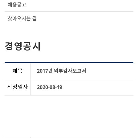
채용공고
찾아오시는 길
경영공시
제목
2017년 외부감사보고서
작성일자
2020-08-19