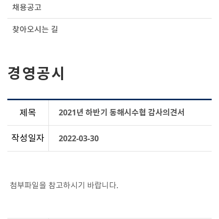
채용공고
찾아오시는 길
경영공시
제목
2021년 하반기 동해시수협 감사의견서
작성일자
2022-03-30
첨부파일을 참고하시기 바랍니다.