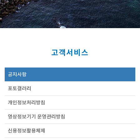
고객서비스
공지사항
포토갤러리
개인정보처리방침
영상정보기기 운영관리방침
신용정보활용체제