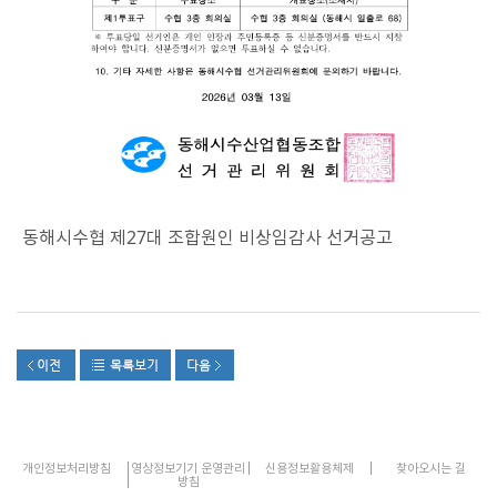
동해시수협 제27대 조합원인 비상임감사 선거공고
개인정보처리방침
영상정보기기 운영관리
신용정보활용체제
찾아오시는 길
방침